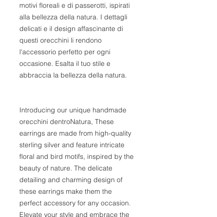
motivi floreali e di passerotti, ispirati
alla bellezza della natura. I dettagli
delicati e il design affascinante di
questi orecchini li rendono
l'accessorio perfetto per ogni
occasione. Esalta il tuo stile e
abbraccia la bellezza della natura.
Introducing our unique handmade
orecchini dentroNatura, These
earrings are made from high-quality
sterling silver and feature intricate
floral and bird motifs, inspired by the
beauty of nature. The delicate
detailing and charming design of
these earrings make them the
perfect accessory for any occasion.
Elevate your style and embrace the