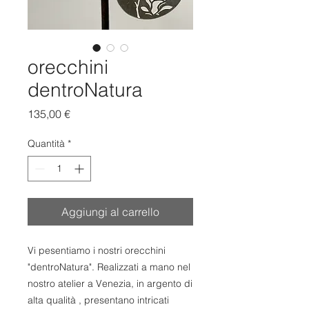
orecchini
dentroNatura
Prezzo
135,00 €
Quantità
*
Aggiungi al carrello
Vi pesentiamo i nostri orecchini
"dentroNatura". Realizzati a mano nel
nostro atelier a Venezia, in argento di
alta qualità , presentano intricati