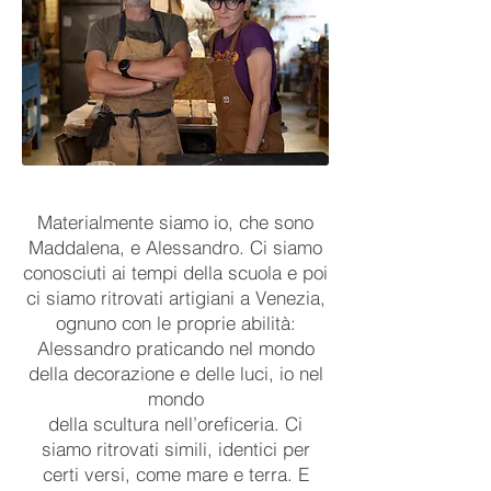
Materialmente siamo io, che sono
Maddalena, e Alessandro. Ci siamo
conosciuti ai tempi della scuola e poi
ci siamo ritrovati artigiani a Venezia,
ognuno con le proprie abilità:
Alessandro praticando nel mondo
della decorazione e delle luci, io nel
mondo
della scultura nell’oreficeria. Ci
siamo ritrovati simili, identici per
certi versi, come mare e terra. E