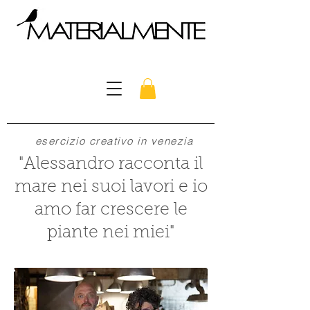
esercizio creativo in venezia
"Alessandro racconta il
mare nei suoi lavori e io
amo far crescere le
piante nei miei"