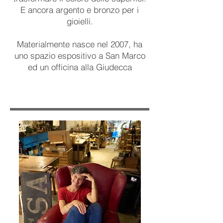
E ancora argento e bronzo per i
gioielli.
Materialmente nasce nel 2007, ha
uno spazio espositivo a San Marco
ed un officina alla Giudecca