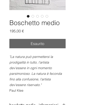
Boschetto medio
Prezzo
195,00 €
Esaurito
"La natura può permettersi la
prodigalità in tutto, l'artista
dev'essere in ogni momento
parsimonioso. La natura è feconda
fino alla confusione, l'artista
dev'essere riservato."
Paul Klee