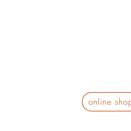
online sho