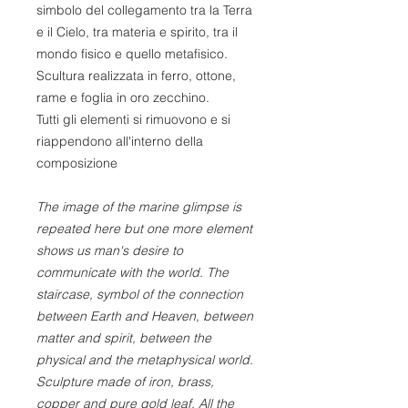
simbolo del collegamento tra la Terra
e il Cielo, tra materia e spirito, tra il
mondo fisico e quello metafisico.
Scultura realizzata in ferro, ottone,
rame e foglia in oro zecchino.
Tutti gli elementi si rimuovono e si
riappendono all'interno della
composizione
The image of the marine glimpse is
repeated here but one more element
shows us man's desire to
communicate with the world. The
staircase, symbol of the connection
between Earth and Heaven, between
matter and spirit, between the
physical and the metaphysical world.
Sculpture made of iron, brass,
copper and pure gold leaf. All the